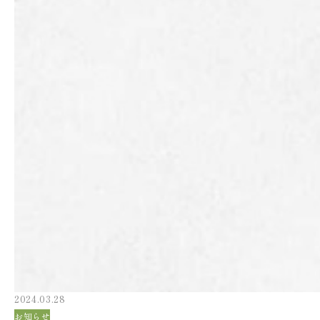
2024.03.28
お知らせ