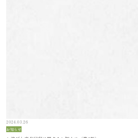
2024.03.26
お知らせ