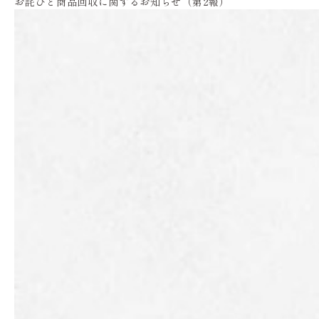
お詫びと商品回収に関するお知らせ（第2報）