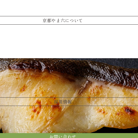
京都やま六について
採用情報
お問い合わせ