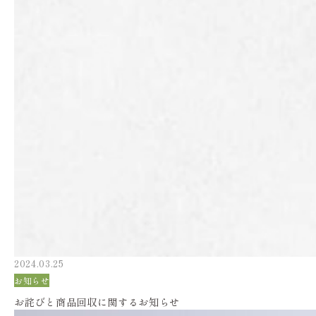
2024.03.25
お知らせ
お詫びと商品回収に関するお知らせ